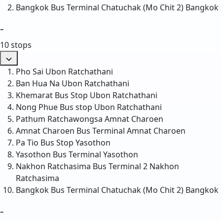
Bangkok Bus Terminal Chatuchak (Mo Chit 2)
Bangkok
-
10 stops
Pho Sai
Ubon Ratchathani
Ban Hua Na
Ubon Ratchathani
Khemarat Bus Stop
Ubon Ratchathani
Nong Phue Bus stop
Ubon Ratchathani
Pathum Ratchawongsa
Amnat Charoen
Amnat Charoen Bus Terminal
Amnat Charoen
Pa Tio Bus Stop
Yasothon
Yasothon Bus Terminal
Yasothon
Nakhon Ratchasima Bus Terminal 2
Nakhon
Ratchasima
Bangkok Bus Terminal Chatuchak (Mo Chit 2)
Bangkok
-