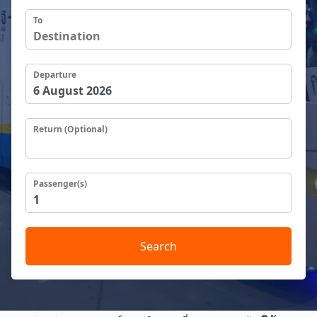
To
Departure
Return (Optional)
Passenger(s)
Search