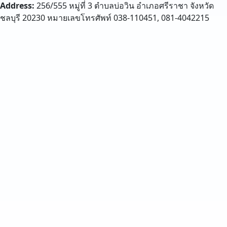
Address:
256/555 หมู่ที่ 3 ตำบลบ่อวิน อำเภอศรีราชา จังหวัด
ชลบุรี 20230 หมายเลขโทรศัพท์ 038-110451, 081-4042215