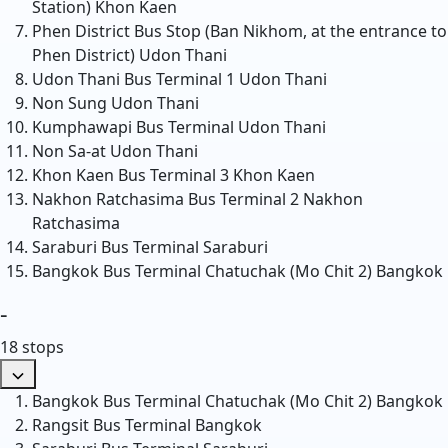
Station)
Khon Kaen
Phen District Bus Stop (Ban Nikhom, at the entrance to
Phen District)
Udon Thani
Udon Thani Bus Terminal 1
Udon Thani
Non Sung
Udon Thani
Kumphawapi Bus Terminal
Udon Thani
Non Sa-at
Udon Thani
Khon Kaen Bus Terminal 3
Khon Kaen
Nakhon Ratchasima Bus Terminal 2
Nakhon
Ratchasima
Saraburi Bus Terminal
Saraburi
Bangkok Bus Terminal Chatuchak (Mo Chit 2)
Bangkok
-
18 stops
Bangkok Bus Terminal Chatuchak (Mo Chit 2)
Bangkok
Rangsit Bus Terminal
Bangkok