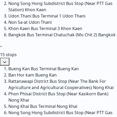
Nong Song Hong Subdistrict Bus Stop (Near PTT Gas
Station)
Khon Kaen
Udon Thani Bus Terminal 1
Udon Thani
Non Sa-at
Udon Thani
Khon Kaen Bus Terminal 3
Khon Kaen
Bangkok Bus Terminal Chatuchak (Mo Chit 2)
Bangkok
-
15 stops
Bueng Kan Bus Terminal
Bueng Kan
Ban Hor kam
Bueng Kan
Rattanawapi District Bus Stop (Near The Bank For
Agriculture and Agricultural Cooperatives)
Nong Khai
Phon Phisai District Bus Stop (Near Kasikorn Bank)
Nong Khai
Nong Khai Bus Terminal
Nong Khai
Nong Song Hong Subdistrict Bus Stop (Near PTT Gas