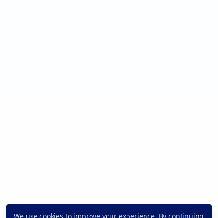
We use cookies to improve your experience. By continuing