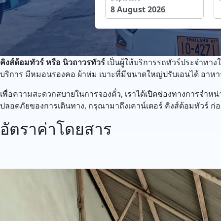
คิงส์ด้อมทัวร์ หรือ นิวถาวรทัวร์
เป็นผู้ให้บริการรถทัวร์ประจำทางใ
บริการ มีหมอนรองคอ ผ้าห่ม เบาะที่มีขนาดใหญ่ปรับเอนได้ อาหา
เพื่อความสะดวกสบายในการจองตั๋ว, เราได้เปิดช่องทางการจำหน่า
ปลอดภัยของการเดินทาง, กรุณามาถึงเคาน์เตอร์ คิงส์ด้อมทัวร์ ก่
อัตราค่าโดยสาร