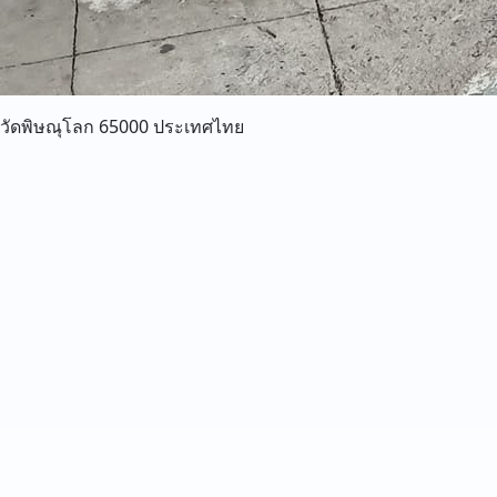
งหวัดพิษณุโลก 65000 ประเทศไทย