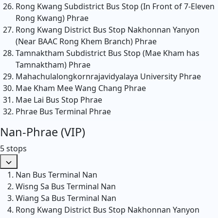
Rong Kwang Subdistrict Bus Stop (In Front of 7-Eleven
Rong Kwang)
Phrae
Rong Kwang District Bus Stop Nakhonnan Yanyon
(Near BAAC Rong Khem Branch)
Phrae
Tamnaktham Subdistrict Bus Stop (Mae Kham has
Tamnaktham)
Phrae
Mahachulalongkornrajavidyalaya University
Phrae
Mae Kham Mee Wang Chang
Phrae
Mae Lai Bus Stop
Phrae
Phrae Bus Terminal
Phrae
Nan-Phrae (VIP)
5 stops
Nan Bus Terminal
Nan
Wisng Sa Bus Terminal
Nan
Wiang Sa Bus Terminal
Nan
Rong Kwang District Bus Stop Nakhonnan Yanyon