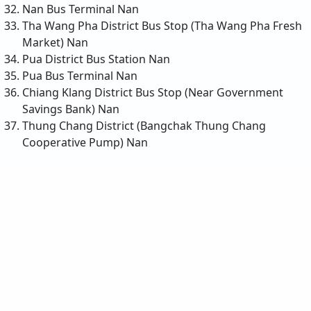
Nan Bus Terminal
Nan
Tha Wang Pha District Bus Stop (Tha Wang Pha Fresh
Market)
Nan
Pua District Bus Station
Nan
Pua Bus Terminal
Nan
Chiang Klang District Bus Stop (Near Government
Savings Bank)
Nan
Thung Chang District (Bangchak Thung Chang
Cooperative Pump)
Nan