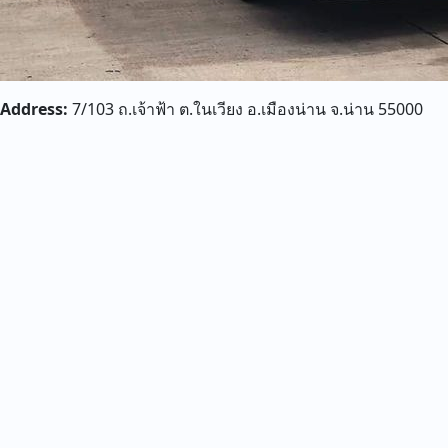
Address:
7/103 ถ.เจ้าฟ้า ต.ในเวียง อ.เมืองน่าน จ.น่าน 55000