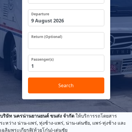
Departure
Return (Optional)
Passenger(s)
Search
บริษัท นครน่านยานยนต์ ขนส่ง จำกัด
ให้บริการรถโดยสาร
ระหว่าง
น่าน-แพร่, ทุ่งช้าง-แพร่, น่าน-เด่นชัย, แพร่-ทุ่งช้าง และ
เฉลิมพระเกียรติ(ห้วยโก๋น)-เด่นชัย