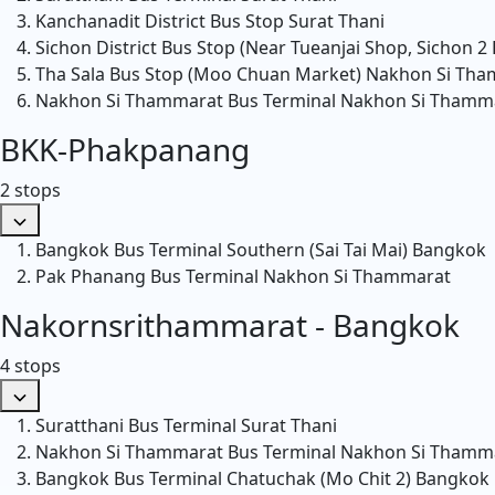
Kanchanadit District Bus Stop
Surat Thani
Sichon District Bus Stop (Near Tueanjai Shop, Sichon 2
Tha Sala Bus Stop (Moo Chuan Market)
Nakhon Si Tha
Nakhon Si Thammarat Bus Terminal
Nakhon Si Thamm
BKK-Phakpanang
2 stops
Bangkok Bus Terminal Southern (Sai Tai Mai)
Bangkok
Pak Phanang Bus Terminal
Nakhon Si Thammarat
Nakornsrithammarat - Bangkok
4 stops
Suratthani Bus Terminal
Surat Thani
Nakhon Si Thammarat Bus Terminal
Nakhon Si Thamm
Bangkok Bus Terminal Chatuchak (Mo Chit 2)
Bangkok