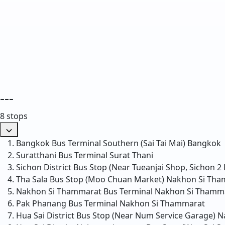
---
8 stops
Bangkok Bus Terminal Southern (Sai Tai Mai)
Bangkok
Suratthani Bus Terminal
Surat Thani
Sichon District Bus Stop (Near Tueanjai Shop, Sichon 2
Tha Sala Bus Stop (Moo Chuan Market)
Nakhon Si Tha
Nakhon Si Thammarat Bus Terminal
Nakhon Si Thamm
Pak Phanang Bus Terminal
Nakhon Si Thammarat
Hua Sai District Bus Stop (Near Num Service Garage)
N