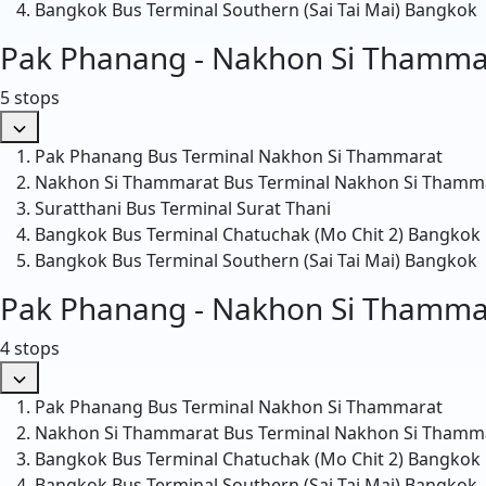
Bangkok Bus Terminal Southern (Sai Tai Mai)
Bangkok
Pak Phanang - Nakhon Si Thamma
5 stops
Pak Phanang Bus Terminal
Nakhon Si Thammarat
Nakhon Si Thammarat Bus Terminal
Nakhon Si Thamm
Suratthani Bus Terminal
Surat Thani
Bangkok Bus Terminal Chatuchak (Mo Chit 2)
Bangkok
Bangkok Bus Terminal Southern (Sai Tai Mai)
Bangkok
Pak Phanang - Nakhon Si Thamma
4 stops
Pak Phanang Bus Terminal
Nakhon Si Thammarat
Nakhon Si Thammarat Bus Terminal
Nakhon Si Thamm
Bangkok Bus Terminal Chatuchak (Mo Chit 2)
Bangkok
Bangkok Bus Terminal Southern (Sai Tai Mai)
Bangkok