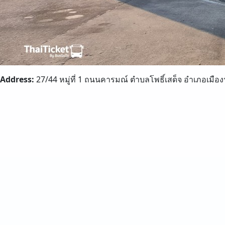
Address:
27/44 หมู่ที่ 1 ถนนคารมณ์ ตำบลโพธิ์เสด็จ อำเภอเมื