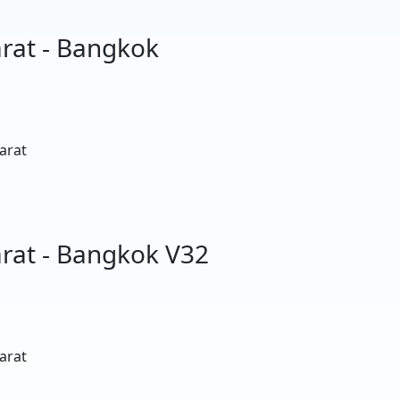
rat - Bangkok
arat
rat - Bangkok V32
arat