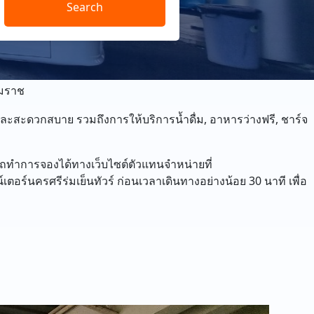
Search
รมราช
ละสะดวกสบาย รวมถึงการให้บริการน้ำดื่ม, อาหารว่างฟรี, ชาร์จ
ถทำการจองได้ทางเว็บไซต์ตัวแทนจำหน่ายที่
เตอร์นครศรีร่มเย็นทัวร์ ก่อนเวลาเดินทางอย่างน้อย 30 นาที เพื่อ