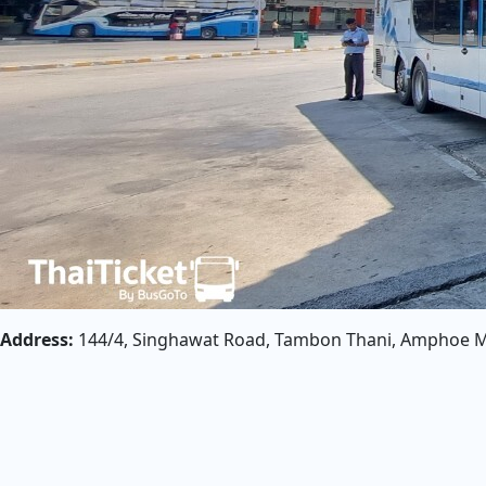
Address:
144/4, Singhawat Road, Tambon Thani, Amphoe M