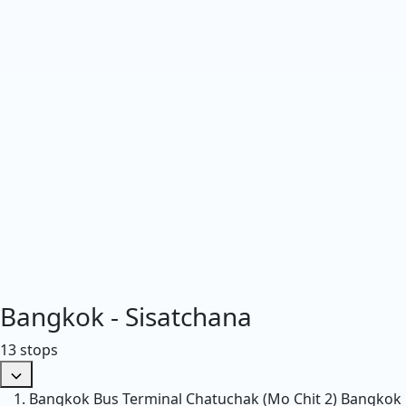
Bangkok - Sisatchana
13 stops
Bangkok Bus Terminal Chatuchak (Mo Chit 2)
Bangkok