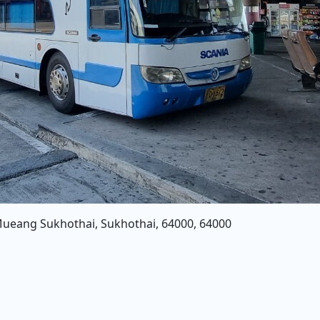
ueang Sukhothai, Sukhothai, 64000, 64000