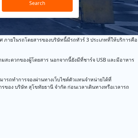
Search
ศ ภายในรถโดยสารของบริษัทนี้มีรถทัวร์ 3 ประเภทที่ให้บริการคือ
ามสะดวกของผู้โดยสาร นอกจากนี้ยังมีที่ชาร์จ USB และมีอาหาร
รสามารถทำการจองผ่านทางเว็บไซต์ตัวแทนจำหน่ายได้ที่
การของ บริษัท สุโขทัยธานี จำกัด ก่อนเวลาเดินทางหรือเวลารถ