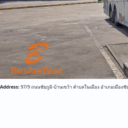
Address:
97/9 ถนนชัยภูมิ-บ้านเขว้า ตำบลในเมือง อำเภอเมืองชัยภ