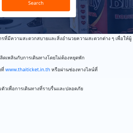
Search
สารที่มีความสะดวกสบายและสิ่งอำนวยความสะดวกต่าง ๆ เพื่อให้ผู้
ิดเพลินกับการเดินทางโดยไม่ต้องหยุดพัก
ที่
www.thaiticket.in.th
หรือผ่านช่องทางไลน์ที่
ตัวเพื่อการเดินทางที่ราบรื่นและปลอดภัย