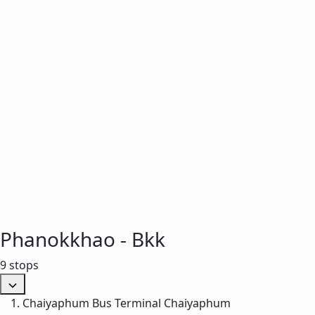
Phanokkhao - Bkk
9 stops
Chaiyaphum Bus Terminal
Chaiyaphum