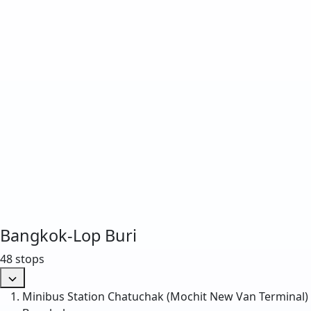
Bangkok-Lop Buri
48 stops
Minibus Station Chatuchak (Mochit New Van Terminal)