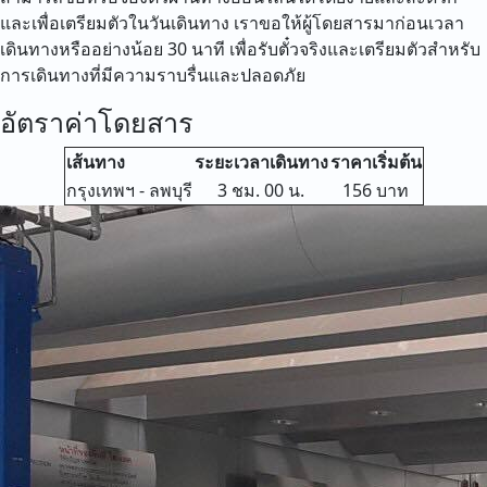
และเพื่อเตรียมตัวในวันเดินทาง เราขอให้ผู้โดยสารมาก่อนเวลา
เดินทางหรืออย่างน้อย 30 นาที เพื่อรับตั๋วจริงและเตรียมตัวสำหรับ
การเดินทางที่มีความราบรื่นและปลอดภัย
อัตราค่าโดยสาร
เส้นทาง
ระยะเวลาเดินทาง
ราคาเริ่มต้น
กรุงเทพฯ - ลพบุรี
3 ชม. 00 น.
156 บาท