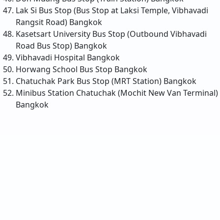
Lak Si Bus Stop (Bus Stop at Laksi Temple, Vibhavadi
Rangsit Road)
Bangkok
Kasetsart University Bus Stop (Outbound Vibhavadi
Road Bus Stop)
Bangkok
Vibhavadi Hospital
Bangkok
Horwang School Bus Stop
Bangkok
Chatuchak Park Bus Stop (MRT Station)
Bangkok
Minibus Station Chatuchak (Mochit New Van Terminal)
Bangkok