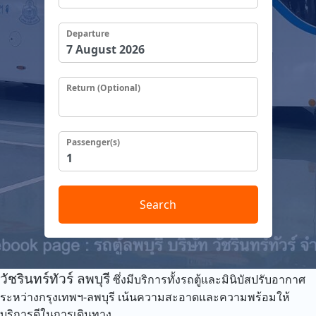
Departure
Return (Optional)
Passenger(s)
Search
วัชรินทร์ทัวร์ ลพบุรี
ซึ่งมีบริการทั้งรถตู้และมินิบัสปรับอากาศ
ระหว่างกรุงเทพฯ-ลพบุรี เน้นความสะอาดและความพร้อมให้
บริการดีในการเดินทาง