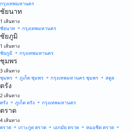
กรุงเทพมหานคร
ชัยนาท
1 เส้นทาง
ชัยนาท
กรุงเทพมหานคร
ชัยภูมิ
1 เส้นทาง
ชัยภูมิ
กรุงเทพมหานคร
ชุมพร
3 เส้นทาง
ชุมพร
ภูเก็ต
ชุมพร
กรุงเทพมหานคร
ชุมพร
สตูล
ตรัง
2 เส้นทาง
ตรัง
ภูเก็ต
ตรัง
กรุงเทพมหานคร
ตราด
4 เส้นทาง
ตราด
เกาะกูด
ตราด
เอกมัย
ตราด
หมอชิต
ตราด