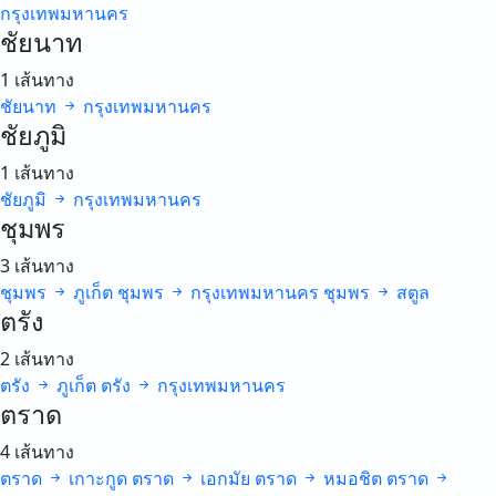
กรุงเทพมหานคร
ชัยนาท
1 เส้นทาง
ชัยนาท
กรุงเทพมหานคร
ชัยภูมิ
1 เส้นทาง
ชัยภูมิ
กรุงเทพมหานคร
ชุมพร
3 เส้นทาง
ชุมพร
ภูเก็ต
ชุมพร
กรุงเทพมหานคร
ชุมพร
สตูล
ตรัง
2 เส้นทาง
ตรัง
ภูเก็ต
ตรัง
กรุงเทพมหานคร
ตราด
4 เส้นทาง
ตราด
เกาะกูด
ตราด
เอกมัย
ตราด
หมอชิต
ตราด