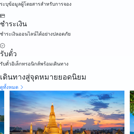
ระบุข้อมูลผู้โดยสารสำหรับการจอง
ชำระเงิน
ชำระเงินออนไลน์ได้อย่างปลอดภัย
รับตั๋ว
รับตั๋วอิเล็กทรอนิกส์พร้อมเดินทาง
เดินทางสู่จุดหมายยอดนิยม
ดูทั้งหมด