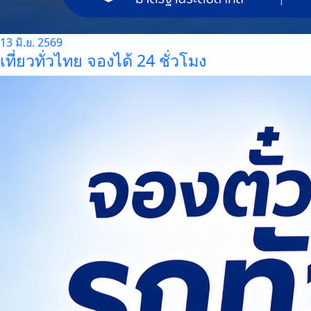
13 มิ.ย. 2569
เที่ยวทั่วไทย จองได้ 24 ชั่วโมง