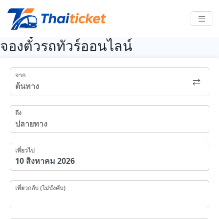
จองตั๋วรถทัวร์ออนไลน์
จาก
ถึง
เที่ยวไป
เที่ยวกลับ (ไม่บังคับ)