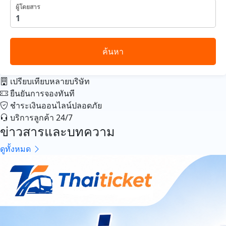
ผู้โดยสาร
ค้นหา
เปรียบเทียบหลายบริษัท
ยืนยันการจองทันที
ชำระเงินออนไลน์ปลอดภัย
บริการลูกค้า 24/7
ข่าวสารและบทความ
ดูทั้งหมด