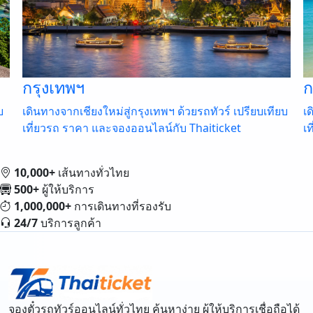
กระบี่
ทียบ
เดินทางจากกรุงเทพฯ สู่กระบี่ ด้วยรถทัวร์ เปรียบเทียบ
เที่ยวรถ ราคา และจองออนไลน์กับ Thaiticket
10,000+
เส้นทางทั่วไทย
500+
ผู้ให้บริการ
1,000,000+
การเดินทางที่รองรับ
24/7
บริการลูกค้า
จองตั๋วรถทัวร์ออนไลน์ทั่วไทย ค้นหาง่าย ผู้ให้บริการเชื่อถือได้