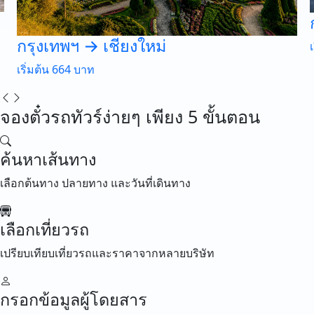
กรุงเทพฯ → เชียงใหม่
เริ่มต้น 664 บาท
จองตั๋วรถทัวร์ง่ายๆ เพียง 5 ขั้นตอน
ค้นหาเส้นทาง
เลือกต้นทาง ปลายทาง และวันที่เดินทาง
เลือกเที่ยวรถ
เปรียบเทียบเที่ยวรถและราคาจากหลายบริษัท
กรอกข้อมูลผู้โดยสาร