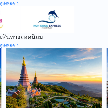
ดูทั้งหมด
เส้นทางยอดนิยม
ดูทั้งหมด