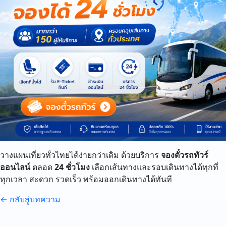
วางแผนเที่ยวทั่วไทยได้ง่ายกว่าเดิม ด้วยบริการ
จองตั๋วรถทัวร์
ออนไลน์
ตลอด
24 ชั่วโมง
เลือกเส้นทางและรอบเดินทางได้ทุกที่
ทุกเวลา สะดวก รวดเร็ว พร้อมออกเดินทางได้ทันที
← กลับสู่บทความ