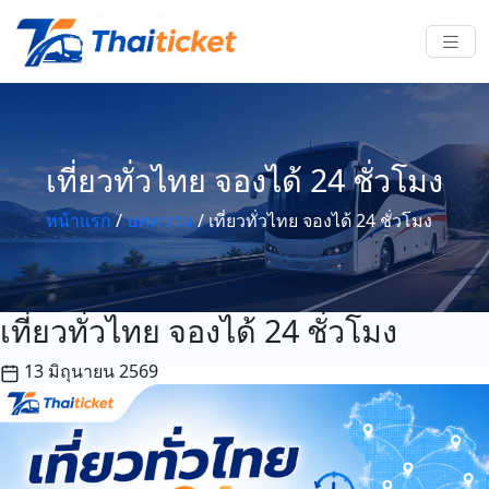
เที่ยวทั่วไทย จองได้ 24 ชั่วโมง
หน้าแรก
/
บทความ
/
เที่ยวทั่วไทย จองได้ 24 ชั่วโมง
เที่ยวทั่วไทย จองได้ 24 ชั่วโมง
13 มิถุนายน 2569