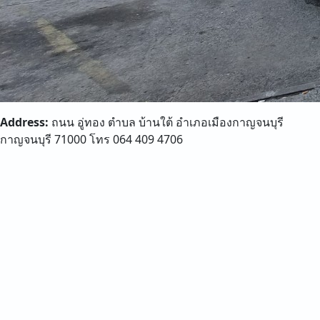
Address:
ถนน อู่ทอง ตำบล บ้านใต้ อำเภอเมืองกาญจนบุรี
กาญจนบุรี 71000 โทร 064 409 4706