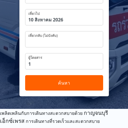
เที่ยวไป
เที่ยวกลับ (ไม่บังคับ)
ผู้โดยสาร
ค้นหา
กาญจนบุรี
เพลิดเพลินกับการเดินทางสะดวกสบายด้วย
เอ็กซ์เพรส
การเดินทางที่รวดเร็วและสะดวกสบาย