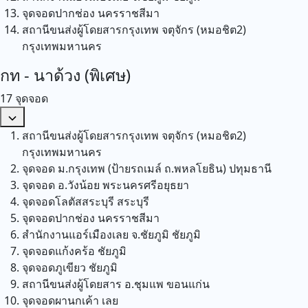
จุดจอดปากช่อง
นครราชสีมา
สถานีขนส่งผู้โดยสารกรุงเทพ จตุจักร (หมอชิต2)
กรุงเทพมหานคร
กท - นาด้วง (พิเศษ)
17 จุดจอด
สถานีขนส่งผู้โดยสารกรุงเทพ จตุจักร (หมอชิต2)
กรุงเทพมหานคร
จุดจอด ม.กรุงเทพ (ป้ายรถเมล์ ถ.พหลโยธิน)
ปทุมธานี
จุดจอด อ.วังน้อย
พระนครศรีอยุธยา
จุดจอดโลตัสสระบุรี
สระบุรี
จุดจอดปากช่อง
นครราชสีมา
สำนักงานแอร์เมืองเลย จ.ชัยภูมิ
ชัยภูมิ
จุดจอดแก้งคร้อ
ชัยภูมิ
จุดจอดภูเขียว
ชัยภูมิ
สถานีขนส่งผู้โดยสาร อ.ชุมแพ
ขอนแก่น
จุดจอดผานกเค้า
เลย