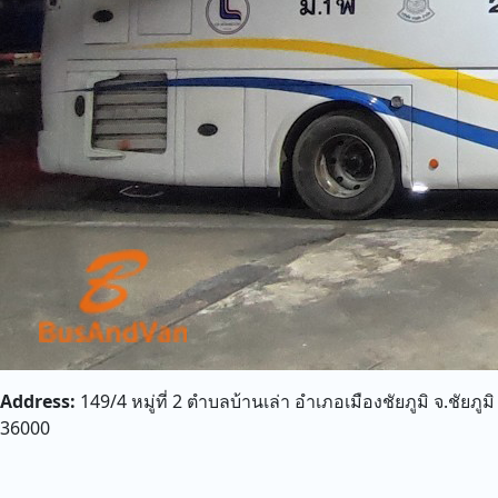
Address:
149/4 หมู่ที่ 2 ตำบลบ้านเล่า อำเภอเมืองชัยภูมิ จ.ชัยภูมิ
36000