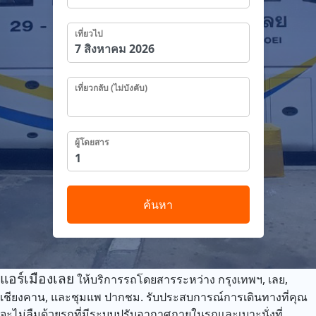
เที่ยวไป
เที่ยวกลับ (ไม่บังคับ)
ผู้โดยสาร
ค้นหา
แอร์เมืองเลย
ให้บริการรถโดยสารระหว่าง กรุงเทพฯ, เลย,
เชียงคาน, และชุมแพ ปากชม. รับประสบการณ์การเดินทางที่คุณ
จะไม่ลืมด้วยรถที่มีระบบปรับอากาศภายในรถและเบาะนั่งที่