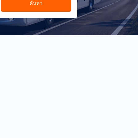
ค้นหา