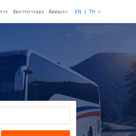
ริการ
จัดการการจอง
ติดต่อเรา
EN
|
TH