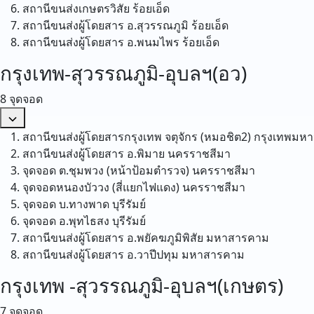
สถานีขนส่งเกษตรวิสัย
ร้อยเอ็ด
สถานีขนส่งผู้โดยสาร อ.สุวรรณภูมิ
ร้อยเอ็ด
สถานีขนส่งผู้โดยสาร อ.พนมไพร
ร้อยเอ็ด
กรุงเทพ-สุวรรณภูมิ-อุบลฯ(อว)
8 จุดจอด
สถานีขนส่งผู้โดยสารกรุงเทพ จตุจักร (หมอชิต2)
กรุงเทพมห
สถานีขนส่งผู้โดยสาร อ.พิมาย
นครราชสีมา
จุดจอด ต.ชุมพวง (หน้าป้อมตำรวจ)
นครราชสีมา
จุดจอดหนองบัววง (สี่แยกไฟแดง)
นครราชสีมา
จุดจอด บ.ทางพาด
บุรีรัมย์
จุดจอด อ.พุทไธสง
บุรีรัมย์
สถานีขนส่งผู้โดยสาร อ.พยัคฆภูมิพิสัย
มหาสารคาม
สถานีขนส่งผู้โดยสาร อ.วาปีปทุม
มหาสารคาม
กรุงเทพ -สุวรรณภูมิ-อุบลฯ(เกษตร)
7 จุดจอด