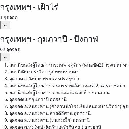
กรุงเทพฯ - เฝ้าไร่
1 จุดจอด
กรุงเทพฯ - กุมภวาปี - บึงกาฬ
62 จุดจอด
สถานีขนส่งผู้โดยสารกรุงเทพ จตุจักร (หมอชิต2)
กรุงเทพมห
สถานีเดินรถรังสิต
กรุงเทพมหานคร
จุดจอด อ.วังน้อย
พระนครศรีอยุธยา
สถานีขนส่งผู้โดยสาร จ.นครราชสีมา แห่งที่ 2
นครราชสีมา
สถานีขนส่งผู้โดยสาร จ.ขอนแก่น แห่งที่ 3
ขอนแก่น
จุดจอดแยกกุมภวาปี
อุดรธานี
จุดจอด อ.หนองหาน (ศาลาหน้าโรงเรียนหนองหานวิทยา)
อุด
จุดจอด อ.หนองหาน สวัสดีอีสาน
อุดรธานี
จุดจอด อ.หนองหาน (หนองเม็ก)
อุดรธานี
จุดจอด ต.ทุ่งใหญ่ (ติดร้านครัวต้นคูณ)
อุดรธานี