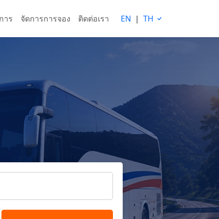
ริการ
จัดการการจอง
ติดต่อเรา
EN
|
TH