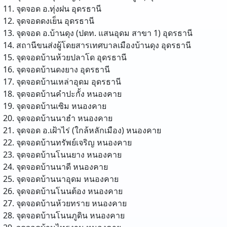
จุดจอด อ.ทุ่งฝน
อุดรธานี
จุดจอดดงเย็น
อุดรธานี
จุดจอด อ.บ้านดุง (ปตท. แสนอุดม สาขา 1)
อุดรธานี
สถานีขนส่งผู้โดยสารเทศบาลเมืองบ้านดุง
อุดรธานี
จุดจอดบ้านห้วยปลาโด
อุดรธานี
จุดจอดบ้านดงยาง
อุดรธานี
จุดจอดบ้านเหล่าอุดม
อุดรธานี
จุดจอดบ้านคำปะกั้ง
หนองคาย
จุดจอดบ้านเซิม
หนองคาย
จุดจอดบ้านนาฮำ
หนองคาย
จุดจอด อ.เฝ้าไร่ (ใกล้หลักเมือง)
หนองคาย
จุดจอดบ้านทรัพย์เจริญ
หนองคาย
จุดจอดบ้านโนนยาง
หนองคาย
จุดจอดบ้านนาดี
หนองคาย
จุดจอดบ้านนาอุดม
หนองคาย
จุดจอดบ้านโนนต้อง
หนองคาย
จุดจอดบ้านห้วยทราย
หนองคาย
จุดจอดบ้านโนนภูดิน
หนองคาย