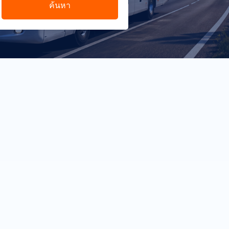
ค้นหา