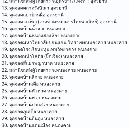
สถานีขนส่งผู้โดยสาร จ.อุดรธานี แห่งที่ 1
อุดรธานี
จุดจอดตลาดรังษิณา
อุดรธานี
จุดจอดแยกบ้านผือ
อุดรธานี
จุดจอด อ.เพ็ญ (ตรงข้ามธนาคารไทยพาณิชย์)
อุดรธานี
จุดจอดบ้านน้ำสวย
หนองคาย
จุดจอดบ้านหนองสองห้อง
หนองคาย
จุดจอดมหาวิทยาลัยขอนแก่น วิทยาเขตหนองคาย
หนองคาย
จุดจอดโรงเรียนปทุมเทพวิทยาคาร
หนองคาย
จุดจอดหน้าโลตัส (บิ๊กเจียง)
หนองคาย
จุดจอดสี่แยกพญานาค
หนองคาย
สถานีขนส่งผู้โดยสาร จ.หนองคาย
หนองคาย
จุดจอดบ้านสีกาย
หนองคาย
จุดจอดบ้านเดื่อ
หนองคาย
จุดจอดบ้านหัวหาด
หนองคาย
จุดจอดบ้านพวก
หนองคาย
จุดจอดบ้านปากสวย
หนองคาย
จุดจอดภูเสด็จ
หนองคาย
จุดจอดบ้านถิ่นดุง
หนองคาย
จุดจอดบ้านแดนเมือง
หนองคาย