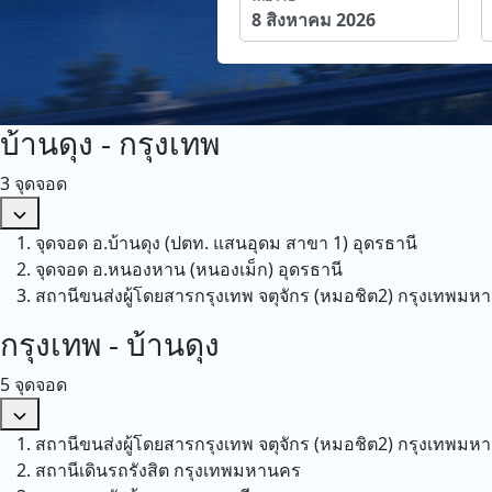
บ้านดุง - กรุงเทพ
3 จุดจอด
จุดจอด อ.บ้านดุง (ปตท. แสนอุดม สาขา 1)
อุดรธานี
จุดจอด อ.หนองหาน (หนองเม็ก)
อุดรธานี
สถานีขนส่งผู้โดยสารกรุงเทพ จตุจักร (หมอชิต2)
กรุงเทพมห
กรุงเทพ - บ้านดุง
5 จุดจอด
สถานีขนส่งผู้โดยสารกรุงเทพ จตุจักร (หมอชิต2)
กรุงเทพมห
สถานีเดินรถรังสิต
กรุงเทพมหานคร