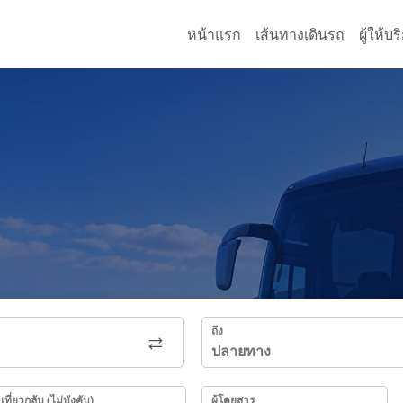
หน้าแรก
เส้นทางเดินรถ
ผู้ให้บ
ถึง
เที่ยวกลับ (ไม่บังคับ)
ผู้โดยสาร