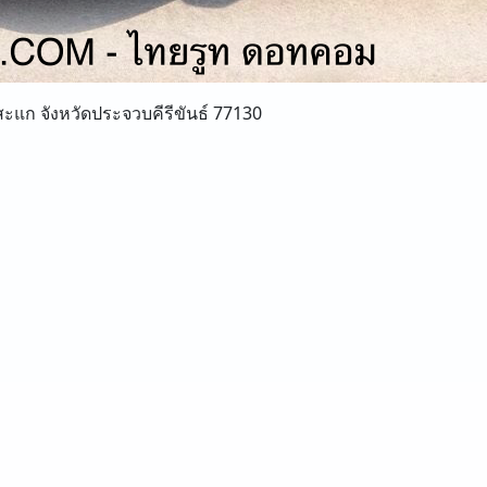
แก จังหวัดประจวบคีรีขันธ์ 77130