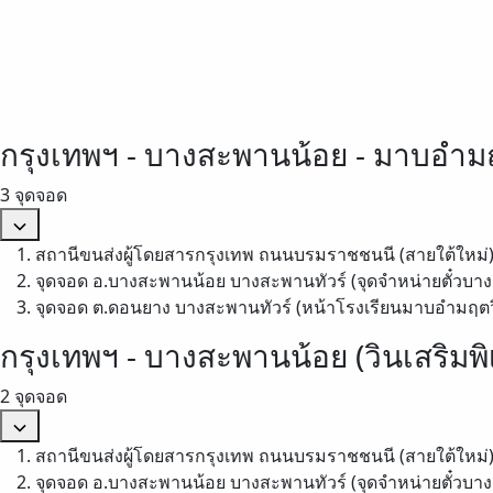
กรุงเทพฯ - บางสะพานน้อย - มาบอำมฤ
3 จุดจอด
สถานีขนส่งผู้โดยสารกรุงเทพ ถนนบรมราชชนนี (สายใต้ใหม่
จุดจอด อ.บางสะพานน้อย บางสะพานทัวร์ (จุดจำหน่ายตั๋วบาง
จุดจอด ต.ดอนยาง บางสะพานทัวร์ (หน้าโรงเรียนมาบอํามฤต
กรุงเทพฯ - บางสะพานน้อย (วินเสริมพิ
2 จุดจอด
สถานีขนส่งผู้โดยสารกรุงเทพ ถนนบรมราชชนนี (สายใต้ใหม่
จุดจอด อ.บางสะพานน้อย บางสะพานทัวร์ (จุดจำหน่ายตั๋วบาง