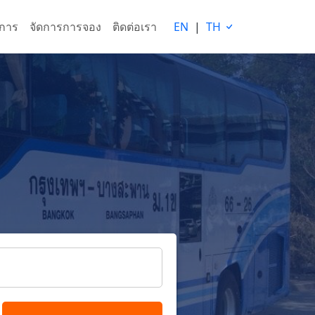
ริการ
จัดการการจอง
ติดต่อเรา
EN
|
TH