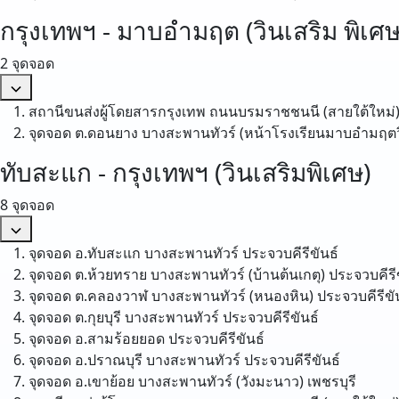
กรุงเทพฯ - มาบอำมฤต (วินเสริม พิเศษ
2 จุดจอด
สถานีขนส่งผู้โดยสารกรุงเทพ ถนนบรมราชชนนี (สายใต้ใหม่
จุดจอด ต.ดอนยาง บางสะพานทัวร์ (หน้าโรงเรียนมาบอํามฤต
ทับสะแก - กรุงเทพฯ (วินเสริมพิเศษ)
8 จุดจอด
จุดจอด อ.ทับสะแก บางสะพานทัวร์
ประจวบคีรีขันธ์
จุดจอด ต.ห้วยทราย บางสะพานทัวร์ (บ้านต้นเกตุ)
ประจวบคีรี
จุดจอด ต.คลองวาฬ บางสะพานทัวร์ (หนองหิน)
ประจวบคีรีขั
จุดจอด ต.กุยบุรี บางสะพานทัวร์
ประจวบคีรีขันธ์
จุดจอด อ.สามร้อยยอด
ประจวบคีรีขันธ์
จุดจอด อ.ปราณบุรี บางสะพานทัวร์
ประจวบคีรีขันธ์
จุดจอด อ.เขาย้อย บางสะพานทัวร์ (วังมะนาว)
เพชรบุรี