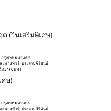
ต (วินเสริมพิเศษ)
)
กรุงเทพมหานคร
สะพานทัวร์)
ประจวบคีรีขันธ์
วิทยา)
ชุมพร
เศษ)
)
กรุงเทพมหานคร
สะพานทัวร์)
ประจวบคีรีขันธ์