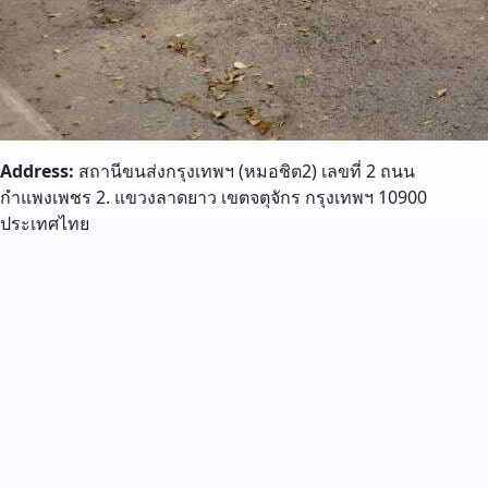
Address:
สถานีขนส่งกรุงเทพฯ (หมอชิต2) เลขที่ 2 ถนน
กำแพงเพชร 2. แขวงลาดยาว เขตจตุจักร กรุงเทพฯ 10900
ประเทศไทย