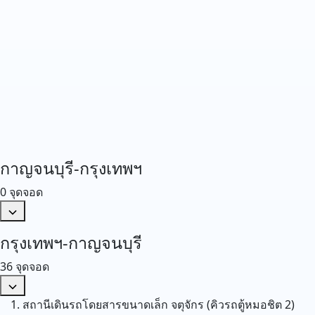
กาญจนบุรี-กรุงเทพฯ
0 จุดจอด
กรุงเทพฯ-กาญจนบุรี
36 จุดจอด
สถานีเดินรถโดยสารขนาดเล็ก จตุจักร (คิวรถตู้หมอชิต 2)