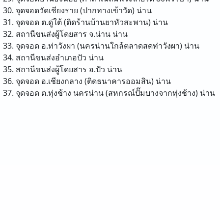
จุดจอดวัดเชียงราย (ปากทางเข้าวัด)
น่าน
จุดจอด ต.ดู่ใต้ (ติดร้านบ้านยาหัวสะพาน)
น่าน
สถานีขนส่งผู้โดยสาร จ.น่าน
น่าน
จุดจอด อ.ท่าวังผา (นครน่านใกล้ตลาดสดท่าวังผา)
น่าน
สถานีขนส่งอำเภอปัว
น่าน
สถานีขนส่งผู้โดยสาร อ.ปัว
น่าน
จุดจอด อ.เชียงกลาง (ติดธนาคารออมสิน)
น่าน
จุดจอด ต.ทุ่งช้าง นครน่าน (สหกรณ์ปั๊มบางจากทุ่งช้าง)
น่าน