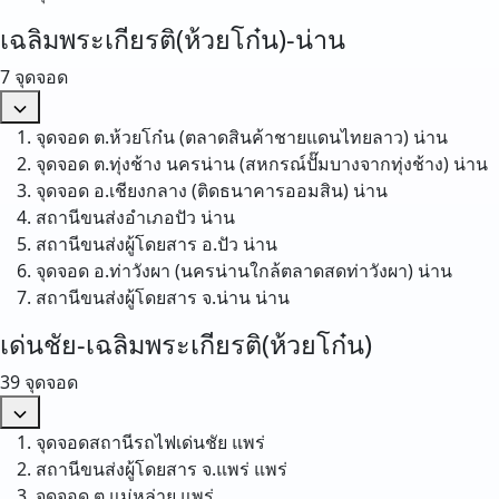
เฉลิมพระเกียรติ(ห้วยโก๋น)-น่าน
7 จุดจอด
จุดจอด ต.ห้วยโก๋น (ตลาดสินค้าชายแดนไทยลาว)
น่าน
จุดจอด ต.ทุ่งช้าง นครน่าน (สหกรณ์ปั๊มบางจากทุ่งช้าง)
น่าน
จุดจอด อ.เชียงกลาง (ติดธนาคารออมสิน)
น่าน
สถานีขนส่งอำเภอปัว
น่าน
สถานีขนส่งผู้โดยสาร อ.ปัว
น่าน
จุดจอด อ.ท่าวังผา (นครน่านใกล้ตลาดสดท่าวังผา)
น่าน
สถานีขนส่งผู้โดยสาร จ.น่าน
น่าน
เด่นชัย-เฉลิมพระเกียรติ(ห้วยโก๋น)
39 จุดจอด
จุดจอดสถานีรถไฟเด่นชัย
แพร่
สถานีขนส่งผู้โดยสาร จ.แพร่
แพร่
จุดจอด ต.แม่หล่าย
แพร่