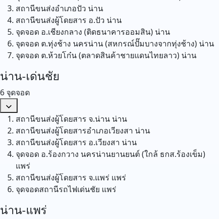
สถานีขนส่งอำเภอปัว
น่าน
สถานีขนส่งผู้โดยสาร อ.ปัว
น่าน
จุดจอด อ.เชียงกลาง (ติดธนาคารออมสิน)
น่าน
จุดจอด ต.ทุ่งช้าง นครน่าน (สหกรณ์ปั๊มบางจากทุ่งช้าง)
น่าน
จุดจอด ต.ห้วยโก๋น (ตลาดสินค้าชายแดนไทยลาว)
น่าน
น่าน-เด่นชัย
6 จุดจอด
สถานีขนส่งผู้โดยสาร จ.น่าน
น่าน
สถานีขนส่งผู้โดยสารอำเภอเวียงสา
น่าน
สถานีขนส่งผู้โดยสาร อ.เวียงสา
น่าน
จุดจอด อ.ร้องกวาง นครน่านยานยนต์ (ใกล้ ธกส.ร้องเข็ม)
แพร่
สถานีขนส่งผู้โดยสาร จ.แพร่
แพร่
จุดจอดสถานีรถไฟเด่นชัย
แพร่
น่าน-แพร่