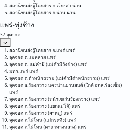
สถานีขนส่งผู้โดยสาร อ.เวียงสา
น่าน
สถานีขนส่งผู้โดยสาร จ.น่าน
น่าน
แพร่-ทุ่งช้าง
37 จุดจอด
สถานีขนส่งผู้โดยสาร จ.แพร่
แพร่
จุดจอด ต.แม่หล่าย
แพร่
จุดจอด ต. แม่คำมี (แม่คำมีวังช้าง)
แพร่
มทร.แพร่
แพร่
จุดจอด ต.ตำหนักธรรม (แม่คำมีตำหนักธรรม)
แพร่
จุดจอด อ.ร้องกวาง นครน่านยานยนต์ (ใกล้ ธกส.ร้องเข็ม)
แพร่
จุดจอด ต.ร้องกวาง (หน้าเซเว่นร้องกวาง)
แพร่
จุดจอด ต.ร้องกวาง (แยกแม่โจ้)
แพร่
จุดจอด ต.ร้องกวาง (ผาหมู)
แพร่
จุดจอด ต.ไผ่โทน (แม่กระทิง)
แพร่
จุดจอด ต.ไผ่โทน (ศาลาทางหลวง)
แพร่