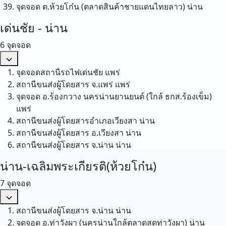
จุดจอด ต.ห้วยโก๋น (ตลาดสินค้าชายแดนไทยลาว)
น่าน
เด่นชัย - น่าน
6 จุดจอด
จุดจอดสถานีรถไฟเด่นชัย
แพร่
สถานีขนส่งผู้โดยสาร จ.แพร่
แพร่
จุดจอด อ.ร้องกวาง นครน่านยานยนต์ (ใกล้ ธกส.ร้องเข็ม)
แพร่
สถานีขนส่งผู้โดยสารอำเภอเวียงสา
น่าน
สถานีขนส่งผู้โดยสาร อ.เวียงสา
น่าน
สถานีขนส่งผู้โดยสาร จ.น่าน
น่าน
น่าน-เฉลิมพระเกียรติ(ห้วยโก๋น)
7 จุดจอด
สถานีขนส่งผู้โดยสาร จ.น่าน
น่าน
จุดจอด อ.ท่าวังผา (นครน่านใกล้ตลาดสดท่าวังผา)
น่าน