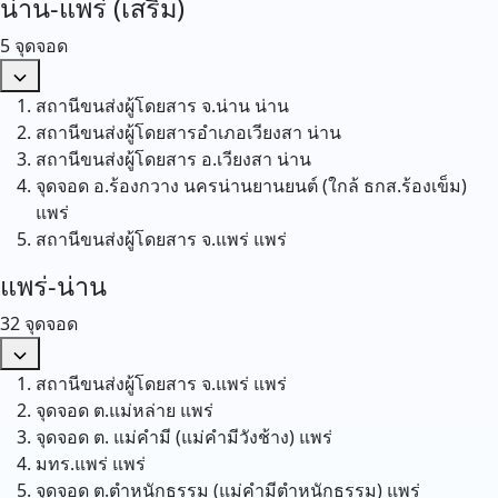
น่าน-แพร่ (เสริม)
5 จุดจอด
สถานีขนส่งผู้โดยสาร จ.น่าน
น่าน
สถานีขนส่งผู้โดยสารอำเภอเวียงสา
น่าน
สถานีขนส่งผู้โดยสาร อ.เวียงสา
น่าน
จุดจอด อ.ร้องกวาง นครน่านยานยนต์ (ใกล้ ธกส.ร้องเข็ม)
แพร่
สถานีขนส่งผู้โดยสาร จ.แพร่
แพร่
แพร่-น่าน
32 จุดจอด
สถานีขนส่งผู้โดยสาร จ.แพร่
แพร่
จุดจอด ต.แม่หล่าย
แพร่
จุดจอด ต. แม่คำมี (แม่คำมีวังช้าง)
แพร่
มทร.แพร่
แพร่
จุดจอด ต.ตำหนักธรรม (แม่คำมีตำหนักธรรม)
แพร่