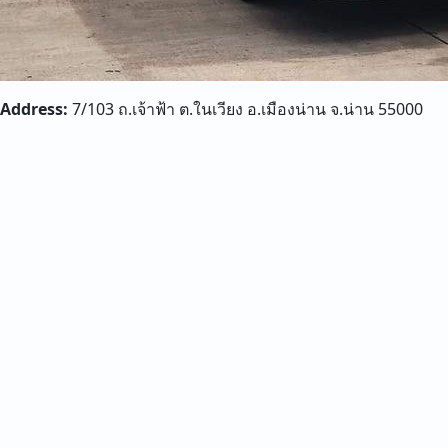
Address:
7/103 ถ.เจ้าฟ้า ต.ในเวียง อ.เมืองน่าน จ.น่าน 55000