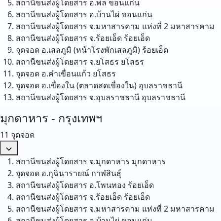
สถานีขนส่งผู้โดยสาร อ.พล
ขอนแก่น
สถานีขนส่งผู้โดยสาร อ.บ้านไผ่
ขอนแก่น
สถานีขนส่งผู้โดยสาร จ.มหาสารคาม แห่งที่ 2
มหาสารคาม
สถานีขนส่งผู้โดยสาร จ.ร้อยเอ็ด
ร้อยเอ็ด
จุดจอด อ.เสลภูมิ (หน้าโรงพักเสลภูมิ)
ร้อยเอ็ด
สถานีขนส่งผู้โดยสาร จ.ยโสธร
ยโสธร
จุดจอด อ.คำเขื่อนแก้ว
ยโสธร
จุดจอด อ.เขื่องใน (ตลาดสดเขื่องใน)
อุบลราชธานี
สถานีขนส่งผู้โดยสาร จ.อุบลราชธานี
อุบลราชธานี
มุกดาหาร - กรุงเทพฯ
11 จุดจอด
สถานีขนส่งผู้โดยสาร จ.มุกดาหาร
มุกดาหาร
จุดจอด อ.กุฉินารายณ์
กาฬสินธุ์
สถานีขนส่งผู้โดยสาร อ.โพนทอง
ร้อยเอ็ด
สถานีขนส่งผู้โดยสาร จ.ร้อยเอ็ด
ร้อยเอ็ด
สถานีขนส่งผู้โดยสาร จ.มหาสารคาม แห่งที่ 2
มหาสารคาม
สถานีขนส่งผู้โดยสาร อ.บ้านไผ่
ขอนแก่น