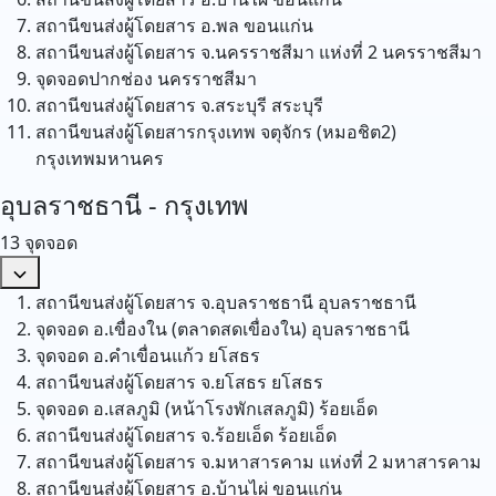
สถานีขนส่งผู้โดยสาร อ.พล
ขอนแก่น
สถานีขนส่งผู้โดยสาร จ.นครราชสีมา แห่งที่ 2
นครราชสีมา
จุดจอดปากช่อง
นครราชสีมา
สถานีขนส่งผู้โดยสาร จ.สระบุรี
สระบุรี
สถานีขนส่งผู้โดยสารกรุงเทพ จตุจักร (หมอชิต2)
กรุงเทพมหานคร
อุบลราชธานี - กรุงเทพ
13 จุดจอด
สถานีขนส่งผู้โดยสาร จ.อุบลราชธานี
อุบลราชธานี
จุดจอด อ.เขื่องใน (ตลาดสดเขื่องใน)
อุบลราชธานี
จุดจอด อ.คำเขื่อนแก้ว
ยโสธร
สถานีขนส่งผู้โดยสาร จ.ยโสธร
ยโสธร
จุดจอด อ.เสลภูมิ (หน้าโรงพักเสลภูมิ)
ร้อยเอ็ด
สถานีขนส่งผู้โดยสาร จ.ร้อยเอ็ด
ร้อยเอ็ด
สถานีขนส่งผู้โดยสาร จ.มหาสารคาม แห่งที่ 2
มหาสารคาม
สถานีขนส่งผู้โดยสาร อ.บ้านไผ่
ขอนแก่น