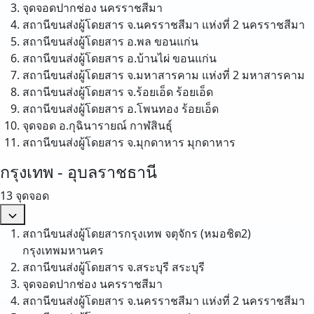
จุดจอดปากช่อง
นครราชสีมา
สถานีขนส่งผู้โดยสาร จ.นครราชสีมา แห่งที่ 2
นครราชสีมา
สถานีขนส่งผู้โดยสาร อ.พล
ขอนแก่น
สถานีขนส่งผู้โดยสาร อ.บ้านไผ่
ขอนแก่น
สถานีขนส่งผู้โดยสาร จ.มหาสารคาม แห่งที่ 2
มหาสารคาม
สถานีขนส่งผู้โดยสาร จ.ร้อยเอ็ด
ร้อยเอ็ด
สถานีขนส่งผู้โดยสาร อ.โพนทอง
ร้อยเอ็ด
จุดจอด อ.กุฉินารายณ์
กาฬสินธุ์
สถานีขนส่งผู้โดยสาร จ.มุกดาหาร
มุกดาหาร
กรุงเทพ - อุบลราชธานี
13 จุดจอด
สถานีขนส่งผู้โดยสารกรุงเทพ จตุจักร (หมอชิต2)
กรุงเทพมหานคร
สถานีขนส่งผู้โดยสาร จ.สระบุรี
สระบุรี
จุดจอดปากช่อง
นครราชสีมา
สถานีขนส่งผู้โดยสาร จ.นครราชสีมา แห่งที่ 2
นครราชสีมา