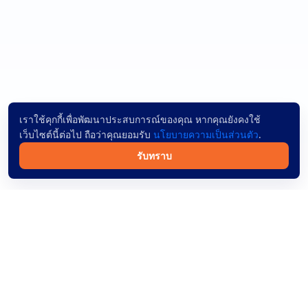
เราใช้คุกกี้เพื่อพัฒนาประสบการณ์ของคุณ หากคุณยังคงใช้
เว็บไซต์นี้ต่อไป ถือว่าคุณยอมรับ
นโยบายความเป็นส่วนตัว
.
รับทราบ