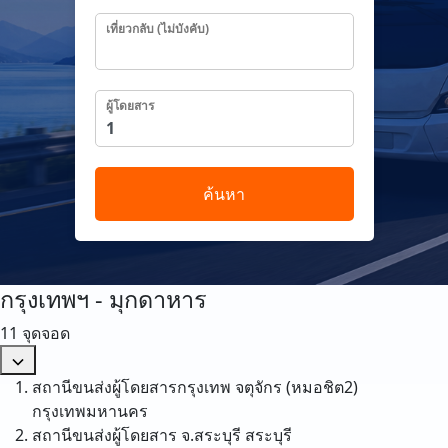
เที่ยวกลับ (ไม่บังคับ)
ผู้โดยสาร
ค้นหา
กรุงเทพฯ - มุกดาหาร
11 จุดจอด
สถานีขนส่งผู้โดยสารกรุงเทพ จตุจักร (หมอชิต2)
กรุงเทพมหานคร
สถานีขนส่งผู้โดยสาร จ.สระบุรี
สระบุรี