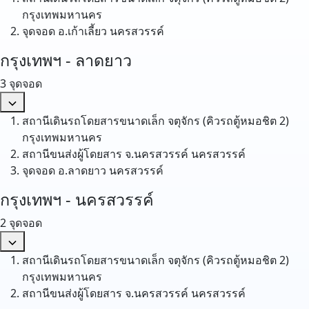
กรุงเทพมหานคร
จุดจอด อ.เก้าเลี้ยว
นครสวรรค์
กรุงเทพฯ - ลาดยาว
3 จุดจอด
สถานีเดินรถโดยสารขนาดเล็ก จตุจักร (คิวรถตู้หมอชิต 2)
กรุงเทพมหานคร
สถานีขนส่งผู้โดยสาร จ.นครสวรรค์
นครสวรรค์
จุดจอด อ.ลาดยาว
นครสวรรค์
กรุงเทพฯ - นครสวรรค์
2 จุดจอด
สถานีเดินรถโดยสารขนาดเล็ก จตุจักร (คิวรถตู้หมอชิต 2)
กรุงเทพมหานคร
สถานีขนส่งผู้โดยสาร จ.นครสวรรค์
นครสวรรค์