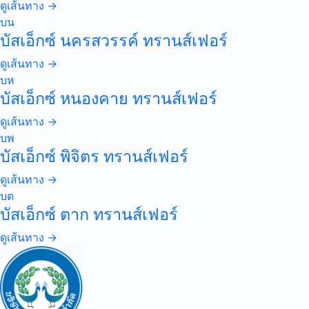
ดูเส้นทาง →
บน
บัสเอ็กซ์ นครสวรรค์ ทรานส์เฟอร์
ดูเส้นทาง →
บห
บัสเอ็กซ์ หนองคาย ทรานส์เฟอร์
ดูเส้นทาง →
บพ
บัสเอ็กซ์ พิจิตร ทรานส์เฟอร์
ดูเส้นทาง →
บต
บัสเอ็กซ์ ตาก ทรานส์เฟอร์
ดูเส้นทาง →