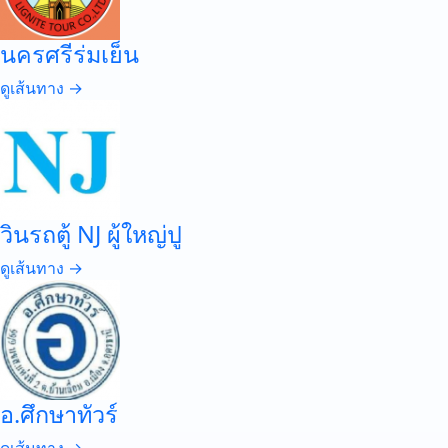
นครศรีร่มเย็น
ดูเส้นทาง →
วินรถตู้ NJ ผู้ใหญ่ปู
ดูเส้นทาง →
อ.ศึกษาทัวร์