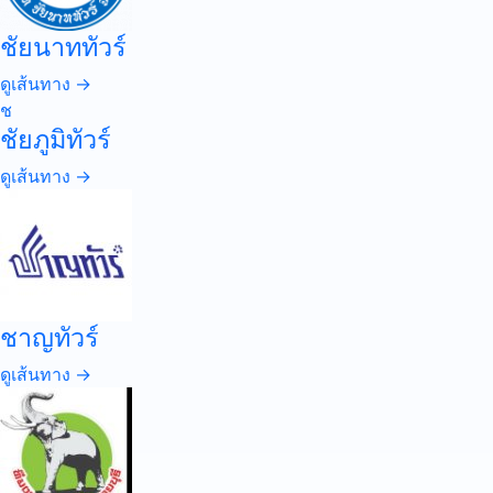
ชัยนาททัวร์
ดูเส้นทาง →
ช
ชัยภูมิทัวร์
ดูเส้นทาง →
ชาญทัวร์
ดูเส้นทาง →