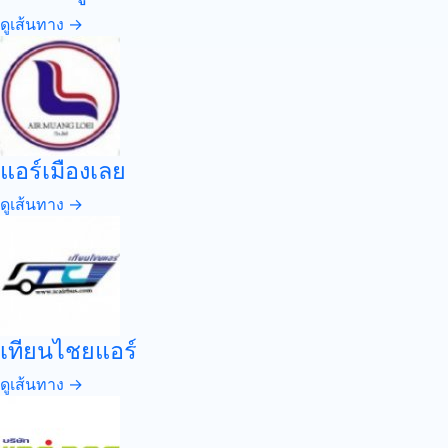
ดูเส้นทาง →
แอร์เมืองเลย
ดูเส้นทาง →
เทียนไชยแอร์
ดูเส้นทาง →