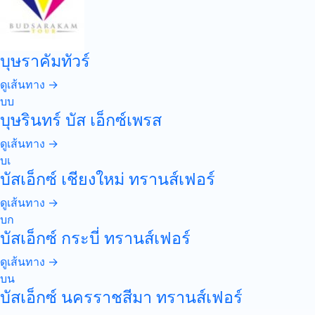
บุษราคัมทัวร์
ดูเส้นทาง →
บบ
บุษรินทร์ บัส เอ็กซ์เพรส
ดูเส้นทาง →
บเ
บัสเอ็กซ์ เชียงใหม่ ทรานส์เฟอร์
ดูเส้นทาง →
บก
บัสเอ็กซ์ กระบี่ ทรานส์เฟอร์
ดูเส้นทาง →
บน
บัสเอ็กซ์ นครราชสีมา ทรานส์เฟอร์