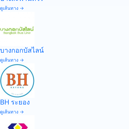
ดูเส้นทาง →
บางกอกบัสไลน์
ดูเส้นทาง →
BH ระยอง
ดูเส้นทาง →