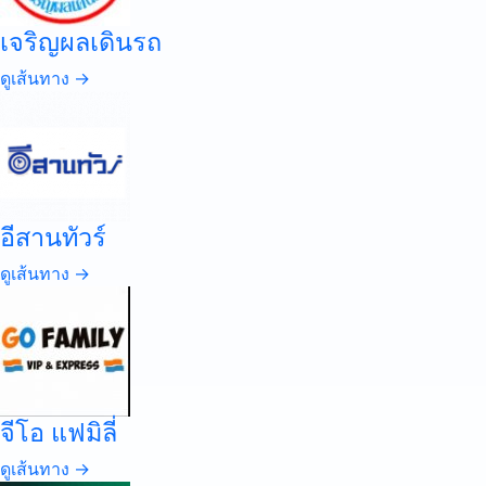
เจริญผลเดินรถ
ดูเส้นทาง →
อีสานทัวร์
ดูเส้นทาง →
จีโอ แฟมิลี่
ดูเส้นทาง →