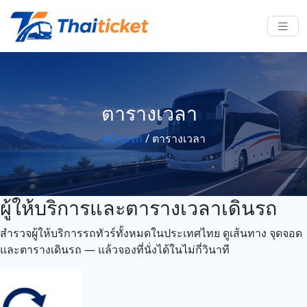
ตารางเวลา
หน้าแรก
/
ตารางเวลา
ผู้ให้บริการและตารางเวลาเดินรถ
สำรวจผู้ให้บริการรถทัวร์ทั้งหมดในประเทศไทย ดูเส้นทาง จุดจอด
และตารางเดินรถ — แล้วจองที่นั่งได้ในไม่กี่วินาที