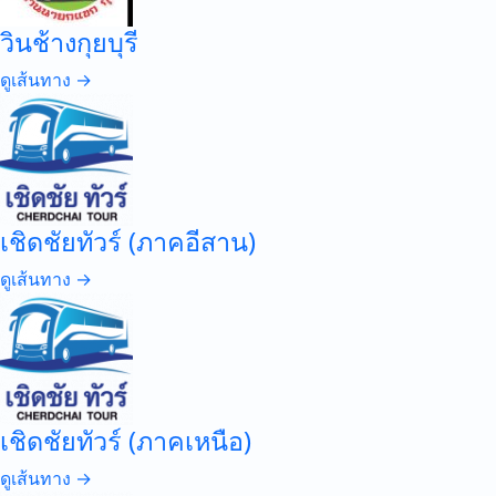
วินช้างกุยบุรี
ดูเส้นทาง →
เชิดชัยทัวร์ (ภาคอีสาน)
ดูเส้นทาง →
เชิดชัยทัวร์ (ภาคเหนือ)
ดูเส้นทาง →