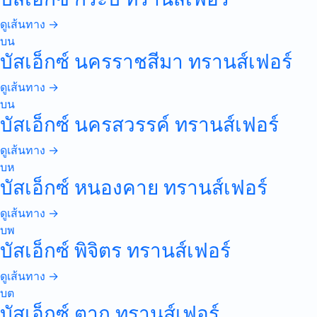
ดูเส้นทาง →
บน
บัสเอ็กซ์ นครราชสีมา ทรานส์เฟอร์
ดูเส้นทาง →
บน
บัสเอ็กซ์ นครสวรรค์ ทรานส์เฟอร์
ดูเส้นทาง →
บห
บัสเอ็กซ์ หนองคาย ทรานส์เฟอร์
ดูเส้นทาง →
บพ
บัสเอ็กซ์ พิจิตร ทรานส์เฟอร์
ดูเส้นทาง →
บต
บัสเอ็กซ์ ตาก ทรานส์เฟอร์