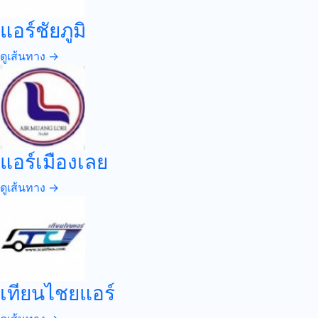
แอร์ชัยภูมิ
ดูเส้นทาง →
แอร์เมืองเลย
ดูเส้นทาง →
เทียนไชยแอร์