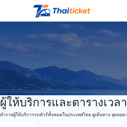
ผู้ให้บริการและตารางเวลา
สำรวจผู้ให้บริการรถทัวร์ทั้งหมดในประเทศไทย ดูเส้นทาง จุดจอด แล