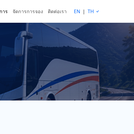
ริการ
จัดการการจอง
ติดต่อเรา
EN
|
TH